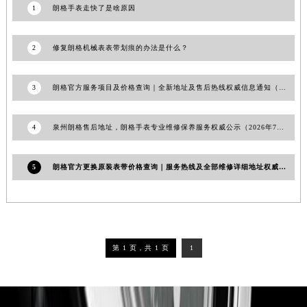
1
朗格手表走快了是啥原因
2
修复朗格机械表表带划痕的办法是什么？
3
朗格官方服务项目及价格查询｜全新地址及售后热线权威信息通知（2026年7月最新）
4
泉州朗格售后地址，朗格手表专业维修保养服务权威公示（2026年7月最新）
5
朗格官方更换原装表带价格查询｜服务热线及全部维修详细地址权威信息公告（2026年7月最新）
第 1 页，共 1 页
1