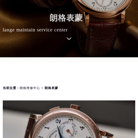
朗格表蒙
lange maintain service center
当前位置：
朗格维修中心
> 朗格表蒙