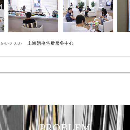
后服务中心（需提前预约）
售后服务中心（需提前预约）
售后服务中心（需提前预约）
售后服务中心（需提前预约）
格售后服务中心（需提前预约）
6-8-8 0:37
上海朗格售后服务中心
格售后服务中心（需提前预约）
路交叉口朗格售后服务中心（需提前预约）
后服务中心（需提前预约）
后服务中心（需提前预约）
后服务中心（需提前预约）
服务中心（需提前预约）
后服务中心（需提前预约）
格售后服务中心（需提前预约）
经街交汇处朗格售后服务中心（需提前预约）
后服务中心（需提前预约）
PROBLEM
朗格售后服务中心（需提前预约）