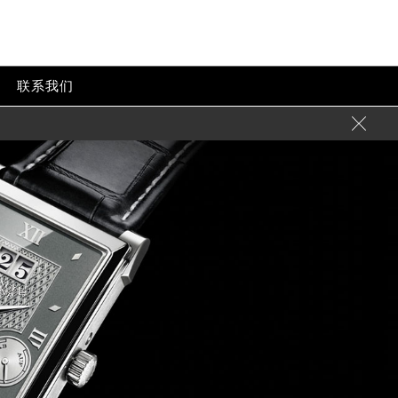
联系我们
