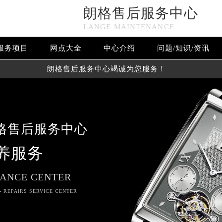
朗格售后服务中心
LANGE MAINTENANCE
服务项目
网点大全
中心介绍
问题/知识/资讯
朗格售后服务中心竭诚为您服务！
格售后服务中心
养服务
ANCE CENTER
- REPAIRS SERVICE CENTER