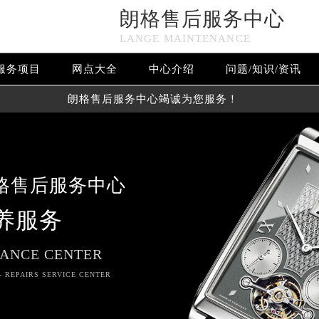
朗格售后服务中心
LANGE MAINTENANCE
服务项目
网点大全
中心介绍
问题/知识/资讯
朗格售后服务中心竭诚为您服务！
格售后服务中心
养服务
ANCE CENTER
- REPAIRS SERVICE CENTER