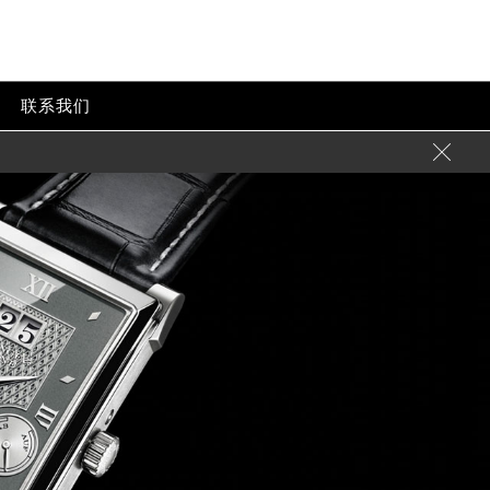
联系我们
