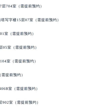
后服务中心（需提前预约）
7层704室（需提前预约）
后服务中心（需提前预约）
后服务中心（需提前预约）
南塔写字楼15层07室（需提前预约）
售后服务中心（需提前预约）
售后服务中心（需提前预约）
701室（需提前预约）
售后服务中心（需提前预约）
格售后服务中心（需提前预约）
层05室（需提前预约）
格售后服务中心（需提前预约）
路交叉口朗格售后服务中心（需提前预约）
104室（需提前预约）
后服务中心（需提前预约）
后服务中心（需提前预约）
室（需提前预约）
后服务中心（需提前预约）
服务中心（需提前预约）
406B室（需提前预约）
后服务中心（需提前预约）
格售后服务中心（需提前预约）
902室（需提前预约）
经街交汇处朗格售后服务中心（需提前预约）