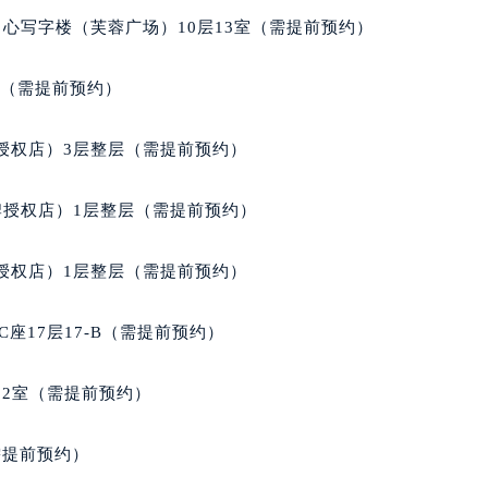
后服务中心（需提前预约）
心写字楼（芙蓉广场）10层13室（需提前预约）
朗格售后服务中心（需提前预约）
服务中心（需提前预约）
室（需提前预约）
服务中心（需提前预约）
服务中心（需提前预约）
授权店）3层整层（需提前预约）
服务中心（需提前预约）
服务中心（需提前预约）
牌授权店）1层整层（需提前预约）
服务中心（需提前预约）
后服务中心（需提前预约）
授权店）1层整层（需提前预约）
后服务中心（需提前预约）
后服务中心（需提前预约）
座17层17-B（需提前预约）
后服务中心（需提前预约）
售后服务中心（需提前预约）
02室（需提前预约）
服务中心（需提前预约）
街交叉口朗格售后服务中心（需提前预约）
需提前预约）
得利名表维修授权店1楼朗格售后服务中心（需提前预约）