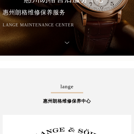
惠州朗格维修保养服务
LANGE MAINTENANCE CENTER
lange
惠州朗格维修保养中心