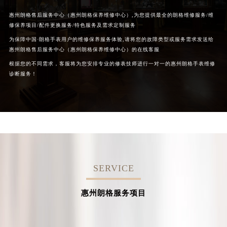
惠州朗格售后服务中心（惠州朗格保养维修中心）,为您提供最全的朗格维修服务/维
修保养项目/配件更换服务/特色服务及需求定制服务
为保障中国·朗格手表用户的维修保养服务体验,请将您的故障类型或服务需求发送给
惠州朗格售后服务中心（惠州朗格保养维修中心）的在线客服
根据您的不同需求，客服将为您安排专业的修表技师进行一对一的惠州朗格手表维修
诊断服务！
SERVICE
惠州朗格服务项目