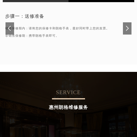
步骤一：
送修准备
销售保修期内：请将您的保修卡和朗格手表，最好同时带上您的发票。
非销售保修期：携带朗格手表即可。
SERVICE
惠州朗格维修服务