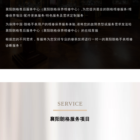
襄阳朗格售后服务中心（襄阳朗格保养维修中心）,为您提供最全的朗格维修服务/维
修保养项目/配件更换服务/特色服务及需求定制服务
为保障中国·朗格手表用户的维修保养服务体验,请将您的故障类型或服务需求发送给
襄阳朗格售后服务中心（襄阳朗格保养维修中心）的在线客服
根据您的不同需求，客服将为您安排专业的修表技师进行一对一的襄阳朗格手表维修
诊断服务！
SERVICE
襄阳朗格服务项目