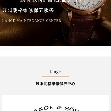
襄阳朗格维修保养服务
LANGE MAINTENANCE CENTER
lange
襄阳朗格维修保养中心