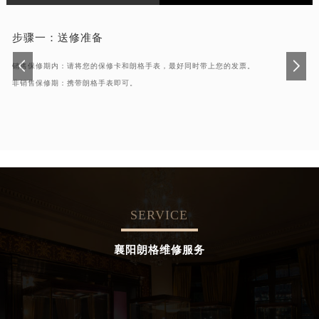
步骤一：
送修准备
销售保修期内：请将您的保修卡和朗格手表，最好同时带上您的发票。
非销售保修期：携带朗格手表即可。
SERVICE
襄阳朗格维修服务