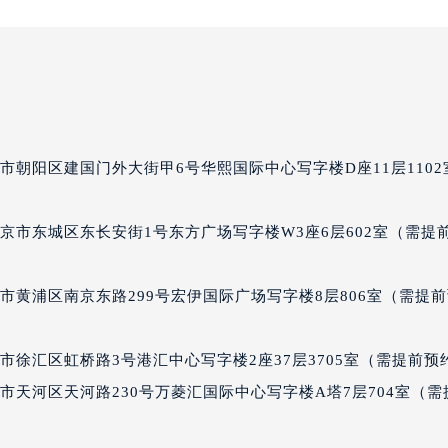
格售后服务中心（需提前预约）
后服务中心（需提前预约）
后服务中心（需提前预约）
后服务中心（需提前预约）
售后服务中心（需提前预约）
售后服务中心（需提前预约）
市朝阳区建国门外大街甲6号华熙国际中心写字楼D座11层1102
售后服务中心（需提前预约）
格售后服务中心（需提前预约）
京市东城区东长安街1号东方广场写字楼W3座6层602室（需提
格售后服务中心（需提前预约）
路交叉口朗格售后服务中心（需提前预约）
后服务中心（需提前预约）
市黄浦区南京东路299号宏伊国际广场写字楼8层806室（需提
后服务中心（需提前预约）
后服务中心（需提前预约）
徐汇区虹桥路3号港汇中心写字楼2座37层3705室（需提前预
服务中心（需提前预约）
市天河区天河路230号万菱汇国际中心写字楼A塔7层704室（需
后服务中心（需提前预约）
格售后服务中心（需提前预约）