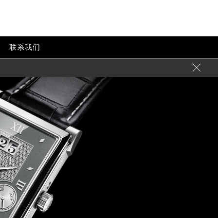
联系我们
