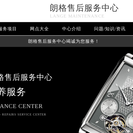
朗格售后服务中心
LANGE MAINTENANCE
服务项目
网点大全
中心介绍
问题/知识/资讯
朗格售后服务中心竭诚为您服务！
格售后服务中心
养服务
ANCE CENTER
- REPAIRS SERVICE CENTER