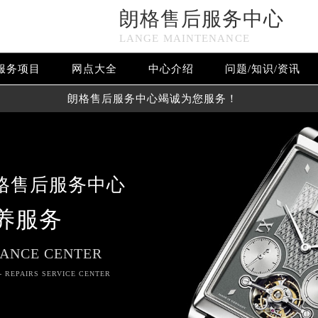
朗格售后服务中心
LANGE MAINTENANCE
服务项目
网点大全
中心介绍
问题/知识/资讯
朗格售后服务中心竭诚为您服务！
格售后服务中心
养服务
ANCE CENTER
- REPAIRS SERVICE CENTER