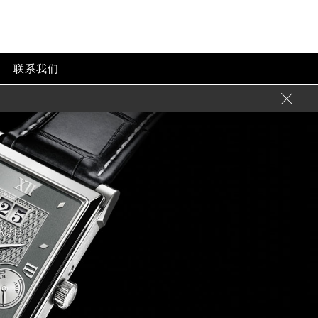
联系我们
