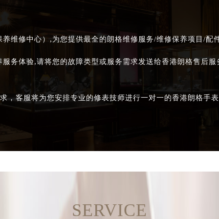
养维修中心）,为您提供最全的朗格维修服务/维修保养项目/配
养服务体验,请将您的故障类型或服务需求发送给香港朗格售后
求，客服将为您安排专业的修表技师进行一对一的香港朗格手表
SERVICE