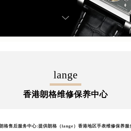
lange
香港朗格维修保养中心
朗格售后服务中心:提供朗格（lange）香港地区手表维修保养