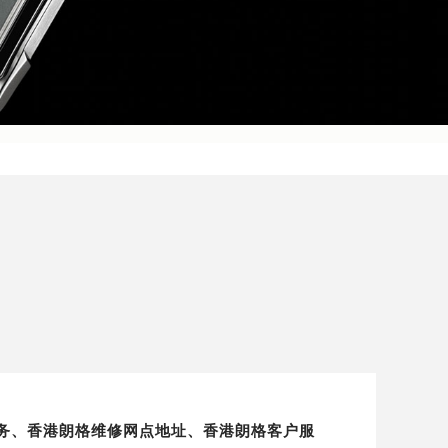
服务、香港朗格维修网点地址、香港朗格客户服