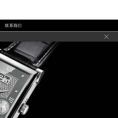
联系我们
