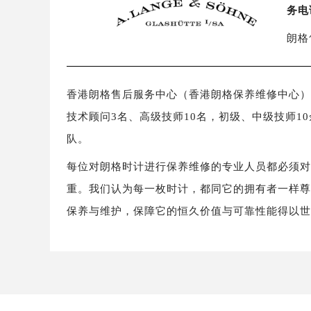
务电
朗格
香港朗格售后服务中心（香港朗格保养维修中心）拥
技术顾问3名、高级技师10名，初级、中级技师1
队。
每位对朗格时计进行保养维修的专业人员都必须
重。我们认为每一枚时计，都同它的拥有者一样
保养与维护，保障它的恒久价值与可靠性能得以