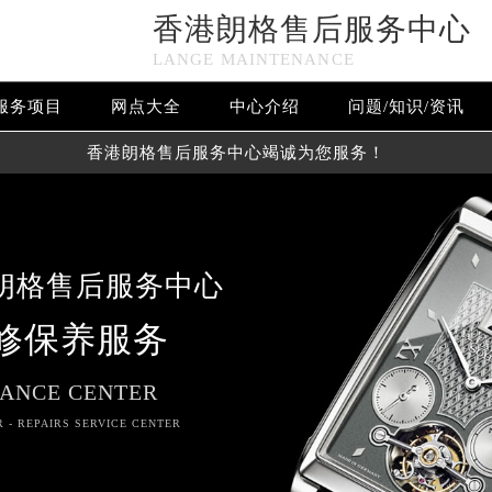
香港朗格售后服务中心
LANGE MAINTENANCE
服务项目
网点大全
中心介绍
问题/知识/资讯
香港朗格售后服务中心竭诚为您服务！
朗格售后服务中心
修保养服务
ANCE CENTER
R - REPAIRS SERVICE CENTER