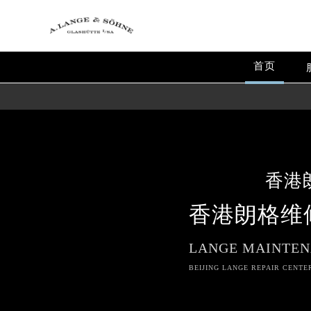
首页
香港
香港朗格维
LANGE MAINTEN
BEIJING LANGE REPAIR CENTE