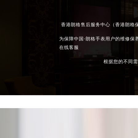
香港朗格售后服务中心（香港朗格保
为保障中国·朗格手表用户的维修保
在线客服
根据您的不同需