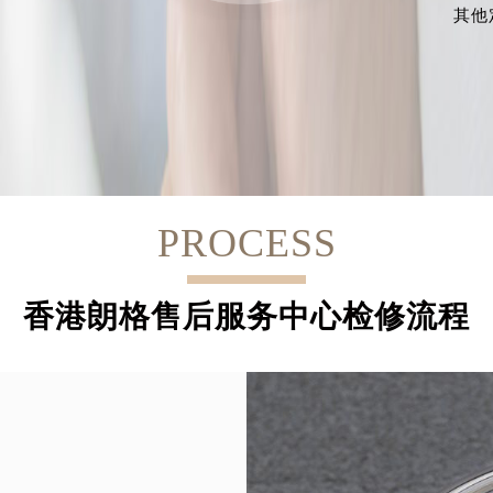
其他
PROCESS
香港朗格售后服务中心检修流程