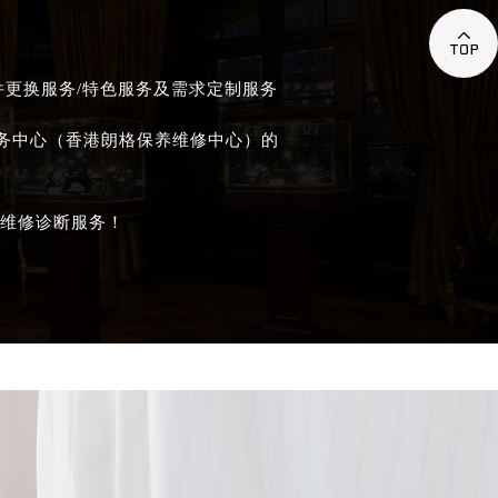

件更换服务/特色服务及需求定制服务
服务中心（香港朗格保养维修中心）的
维修诊断服务！