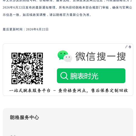
本文所涉及的热线号码、价格标准、服务流程、质保政策及网点信息，均依据朗格官方于
2026年6月22日发布的最新通知整理。所有内容经朗格本部合规部门审核，确保与官网公
示信息一致。如后续政策调整，请以朗格官方最新公告为准。
最后更新时间：2026年6月22日
朗格服务中心