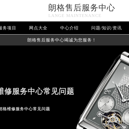
朗格售后服务中心
LANGE MAINTENANCE
服务项目
网点大全
中心介绍
问题/知识/资讯
朗格售后服务中心竭诚为您服务！
维修服务中心常见问题
ce center
朗格维修服务中心常见问题