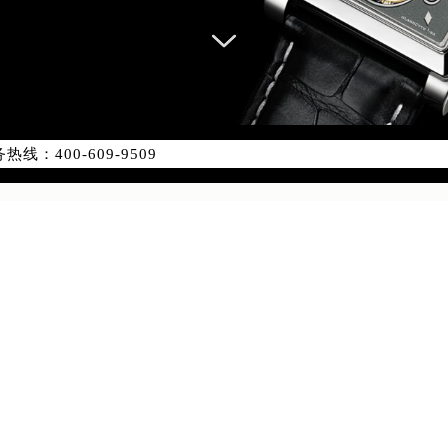
优化升级公告
：400-609-9509
9-9509，服务覆盖中国大陆、香港、澳门、台湾全部区域（非大陆需
点地址：
国际中心写字楼D座11层1102室（北京总部）（需提前预约）
字楼W3座6层602室（需提前预约）
融中心写字楼26层2603室（需提前预约）
2座37层3705室（需提前预约）
际广场写字楼8层806室（需提前预约）
南京中心写字楼22层C1-1室（需提前预约）
中心写字楼5号楼10层1008室（需提前预约）
FC国际金融中心写字楼35层3508室（需提前预约）
楼1号楼18层1803室（需提前预约）