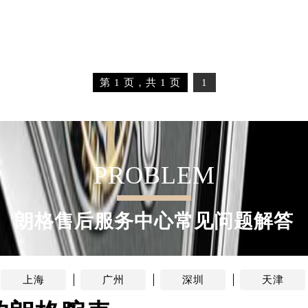
经街交汇处朗格售后服务中心（需提前预约）
后服务中心（需提前预约）
朗格售后服务中心（需提前预约）
服务中心（需提前预约）
第 1 页，共 1 页
1
服务中心（需提前预约）
服务中心（需提前预约）
服务中心（需提前预约）
服务中心（需提前预约）
服务中心（需提前预约）
PROBLEM
后服务中心（需提前预约）
后服务中心（需提前预约）
朗格售后服务中心常见问题解答
后服务中心（需提前预约）
后服务中心（需提前预约）
售后服务中心（需提前预约）
服务中心（需提前预约）
上海
广州
深圳
天津
街交叉口朗格售后服务中心（需提前预约）