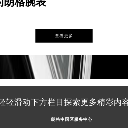
的朗格腕表
得利名表维修授权店1楼朗格售后服务中心（需提前预约）
得利名表维修授权店1楼朗格售后服务中心（需提前预约）
国际中心D座11层1102室朗格售后服务中心（北京总部）（需
广场W3座6层602室朗格售后服务中心（需提前预约）
查看更多
先天下朗格售后服务中心（需提前预约）
特大街朗格售后服务中心（需提前预约）
街朗格售后服务中心（需提前预约）
3号王府井百货名表维修朗格售后服务中心（需提前预约）
格售后服务中心（需提前预约）
霍洛街朗格售后服务中心（需提前预约）
央街朗格售后服务中心（需提前预约）
街朗格售后服务中心（需提前预约）
路朗格售后服务中心（需提前预约）
轻轻滑动下方栏目探索更多精彩内
大街朗格售后服务中心（需提前预约）
市光明街与额尔敦路交叉口朗格售后服务中心（需提前预约）
朗格中国区服务中心
安大街朗格售后服务中心（需提前预约）