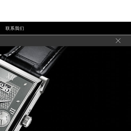
联系我们
